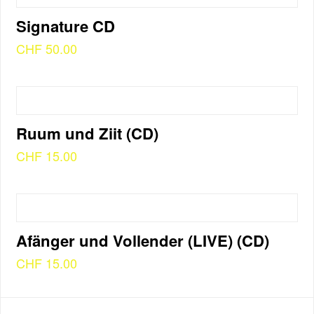
Signature CD
CHF
50.00
Ruum und Ziit (CD)
CHF
15.00
Afänger und Vollender (LIVE) (CD)
CHF
15.00