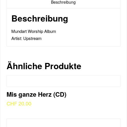
Beschreibung
Beschreibung
Mundart Worship Album
Artist: Upstream
Ähnliche Produkte
Mis ganze Herz (CD)
CHF
20.00